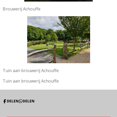
Brouwerij Achouffe
Tuin aan brouwerij Achouffe
Tuin aan brouwerij Achouffe
DELEN
DELEN