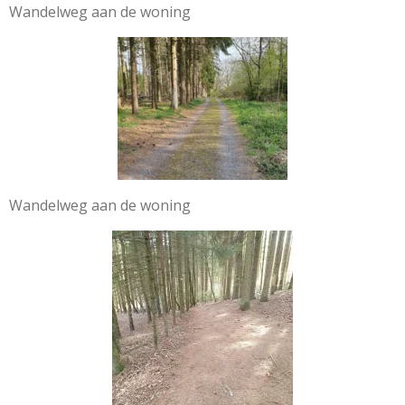
Wandelweg aan de woning
Wandelweg aan de woning