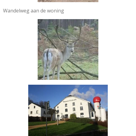
Wandelweg aan de woning