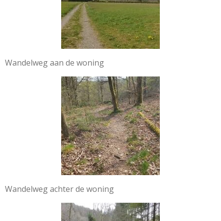
Wandelweg aan de woning
Wandelweg achter de woning